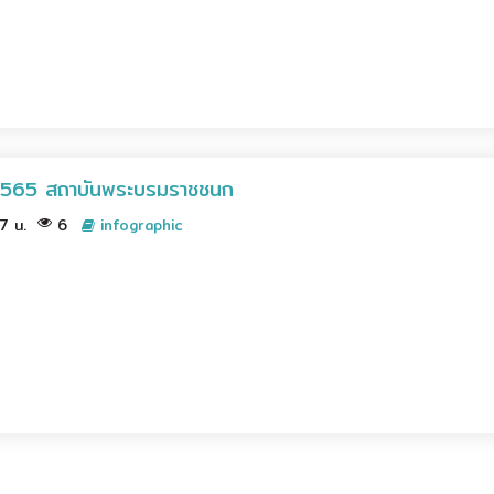
2565 สถาบันพระบรมราชชนก
07 น.
6
infographic