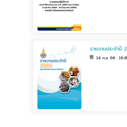
รายงานประจำปี 
14 ก.ย. 66 : 16.