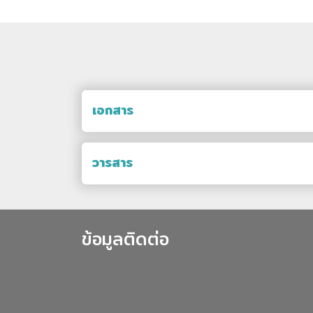
เอกสาร
วารสาร
ข้อมูลติดต่อ