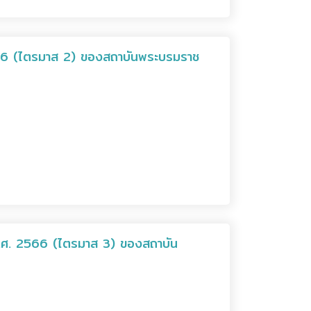
66 (ไตรมาส 2) ของสถาบันพระบรมราช
.ศ. 2566 (ไตรมาส 3) ของสถาบัน