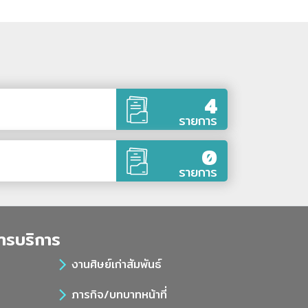
4
รายการ
0
รายการ
ารบริการ
งานศิษย์เก่าสัมพันธ์
ภารกิจ/บทบาทหน้าที่