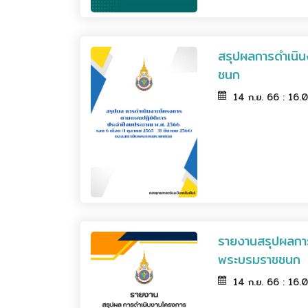
สรุปผลการดำเนิ
ชนก
14 ก.ย. 66 : 16.
รายงานสรุปผลกา
พระบรมราชชนก
14 ก.ย. 66 : 16.