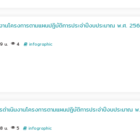
นงานโครงการตามแผนปฏิบัติการประจำปีงบประมาณ พ.ศ. 25
09 น.
4
infographic
รดำเนินงานโครงการตามแผนปฏิบัติการประจำปีงบประมาณ พ
08 น.
5
infographic