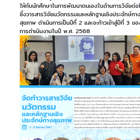
ให้กับนักศึกษาในการพัฒนาตนเองในด้านการวิจัยต่อ
ซึ่งวารสารวิจัยนวัตกรรมและหลักฐานเชิงประจักษ์ทา
สุขภาพ ดำเนินการเป็นปีที่ 2 และจะก้าวเข้าสู่ปีที่ 3 ขอ
การดำเนินงานในปี พ.ศ. 2568