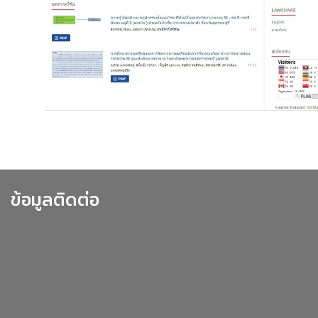
ข้อมูลติดต่อ