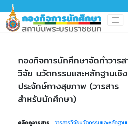
กองกิจการนักศึกษาจัดทำวารส
วิจัย นวัตกรรมและหลักฐานเชิง
ประจักษ์ทางสุขภาพ (วารสาร
สำหรับนักศึกษา)
คลิกดูวารสาร
:
วารสารวิจัยนวัตกรรมและหลักฐานเ