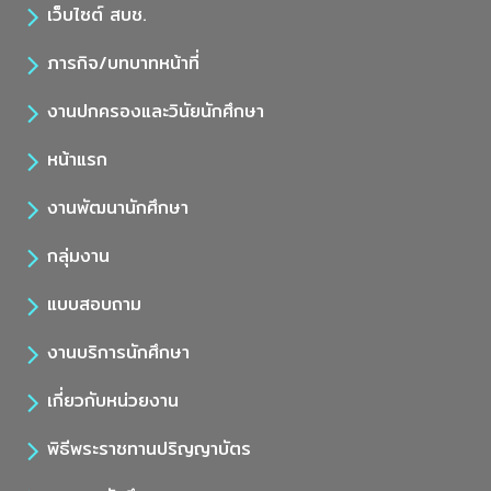
เว็บไซต์ สบช.
ภารกิจ/บทบาทหน้าที่
งานปกครองและวินัยนักศึกษา
หน้าแรก
งานพัฒนานักศึกษา
กลุ่มงาน
แบบสอบถาม
งานบริการนักศึกษา
เกี่ยวกับหน่วยงาน
พิธีพระราชทานปริญญาบัตร