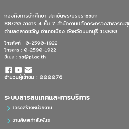
กองกิจการนักศึกษา สถาบันพระบรมราชชนก
88/20 อาคาร 4 ชั้น 7 สำนักงานปลัดกระทรวงสาธารณสุ
ตำบลตลาดขวัญ อำเภอเมือง จังหวัดนนทบุรี 11000
โทรศัพท์ : 0-2590-1922
โทรสาร : 0-2590-1922
อีเมล :
sa@pi.ac.th
จำนวนผู้เข้าชม : 000076
ระบบสารสนเทศและการบริการ
โครงสร้างหน่วยงาน
งานศิษย์เก่าสัมพันธ์