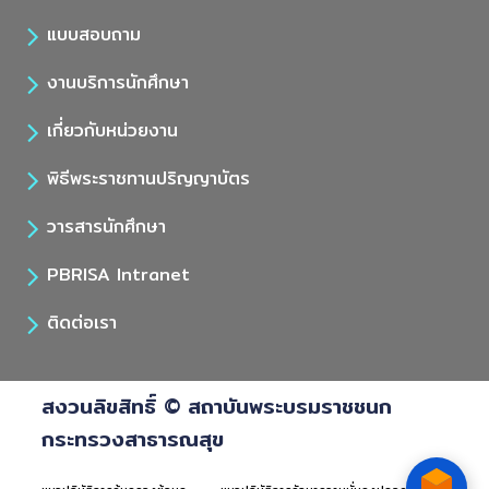
แบบสอบถาม
งานบริการนักศึกษา
เกี่ยวกับหน่วยงาน
พิธีพระราชทานปริญญาบัตร
วารสารนักศึกษา
PBRISA Intranet
ติดต่อเรา
สงวนลิขสิทธิ์ © สถาบันพระบรมราชชนก
กระทรวงสาธารณสุข