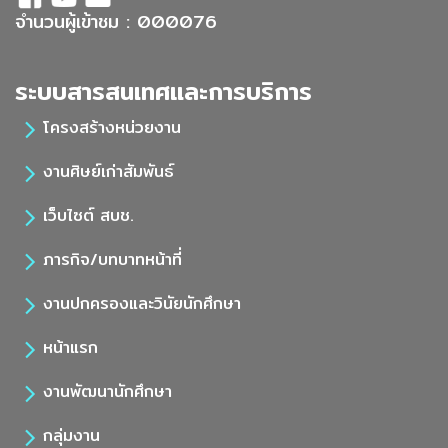
จำนวนผู้เข้าชม : 000076
ระบบสารสนเทศและการบริการ
โครงสร้างหน่วยงาน
งานศิษย์เก่าสัมพันธ์
เว็บไซต์ สบช.
ภารกิจ/บทบาทหน้าที่
งานปกครองและวินัยนักศึกษา
หน้าแรก
งานพัฒนานักศึกษา
กลุ่มงาน