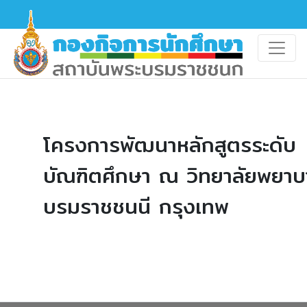
โครงการพัฒนาหลักสูตรระดับ
บัณฑิตศึกษา ณ วิทยาลัยพยาบ
บรมราชชนนี กรุงเทพ