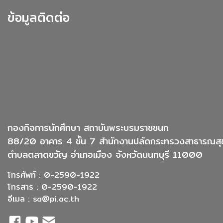
ข้อมูลติดต่อ
กองกิจการนักศึกษา สถาบันพระบรมราชชนก
88/20 อาคาร 4 ชั้น 7 สำนักงานปลัดกระทรวงสาธารณสุ
ตำบลตลาดขวัญ อำเภอเมือง จังหวัดนนทบุรี 11000
โทรศัพท์ : 0-2590-1922
โทรสาร : 0-2590-1922
อีเมล :
sa@pi.ac.th