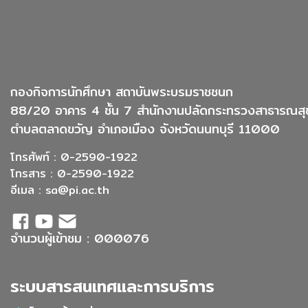
กองกิจการนักศึกษา สถาบันพระบรมราชชนก
88/20 อาคาร 4 ชั้น 7 สำนักงานปลัดกระทรวงสาธารณสุ
ตำบลตลาดขวัญ อำเภอเมือง จังหวัดนนทบุรี 11000
โทรศัพท์ : 0-2590-1922
โทรสาร : 0-2590-1922
อีเมล :
sa@pi.ac.th
จำนวนผู้เข้าชม : 000076
ระบบสารสนเทศและการบริการ