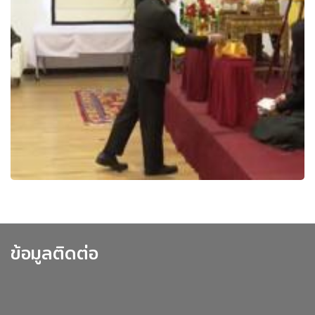
ข้อมูลติดต่อ