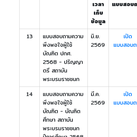
เวลา
แบบสอบถ
เก็บ
ข้อมูล
13
แบบสอบถามความ
มิ.ย.
เปิด
พึงพอใจผู้ใช้
2569
แบบสอบถ
บัณฑิต ปกศ.
2568 - ปริญญา
ตรี สถาบัน
พระบรมราชชนก
14
แบบสอบถามความ
มี.ค.
เปิด
พึงพอใจผู้ใช้
2569
แบบสอบถ
บัณฑิต - บัณฑิต
ศึกษา สถาบัน
พระบรมราชชนก
ปีการศึกษา 2568