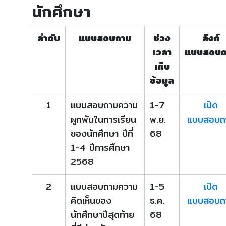
นักศึกษา
ลำดับ
แบบสอบถาม
ช่วง
ลิงก์
เวลา
แบบสอบถ
เก็บ
ข้อมูล
1
แบบสอบถามความ
1-7
เปิด
ผูกพันในการเรียน
พ.ย.
แบบสอบถ
ของนักศึกษา ปีที่
68
1-4 ปีการศึกษา
2568
2
แบบสอบถามความ
1-5
เปิด
คิดเห็นของ
ธ.ค.
แบบสอบถ
นักศึกษาปีสุดท้าย
68