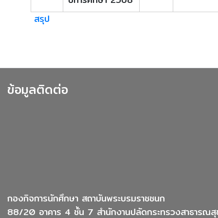
สรุป
ข้อมูลติดต่อ
กองกิจการนักศึกษา สถาบันพระบรมราชชนก
88/20 อาคาร 4 ชั้น 7 สำนักงานปลัดกระทรวงสาธารณสุ