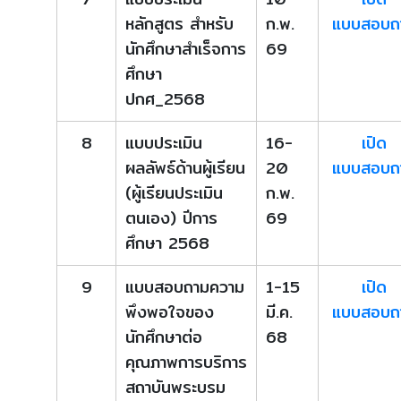
หลักสูตร สำหรับ
ก.พ.
แบบสอบถ
นักศึกษาสำเร็จการ
69
ศึกษา
ปกศ_2568
8
แบบประเมิน
16-
เปิด
ผลลัพธ์ด้านผู้เรียน
20
แบบสอบถ
(ผู้เรียนประเมิน
ก.พ.
ตนเอง) ปีการ
69
ศึกษา 2568
9
แบบสอบถามความ
1-15
เปิด
พึงพอใจของ
มี.ค.
แบบสอบถ
นักศึกษาต่อ
68
คุณภาพการบริการ
สถาบันพระบรม