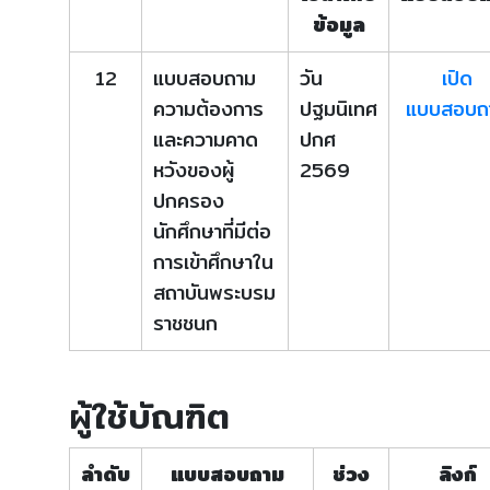
ข้อมูล
12
แบบสอบถาม
วัน
เปิด
ความต้องการ
ปฐมนิเทศ
แบบสอบถ
และความคาด
ปกศ
หวังของผู้
2569
ปกครอง
นักศึกษาที่มีต่อ
การเข้าศึกษาใน
สถาบันพระบรม
ราชชนก
ผู้ใช้บัณฑิต
ลำดับ
แบบสอบถาม
ช่วง
ลิงก์