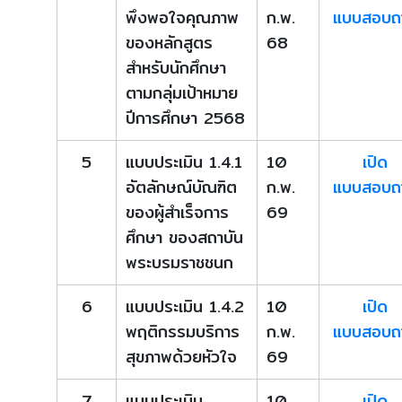
พึงพอใจคุณภาพ
ก.พ.
แบบสอบถ
ของหลักสูตร
68
สำหรับนักศึกษา
ตามกลุ่มเป้าหมาย
ปีการศึกษา 2568
5
แบบประเมิน 1.4.1
10
เปิด
อัตลักษณ์บัณฑิต
ก.พ.
แบบสอบถ
ของผู้สำเร็จการ
69
ศึกษา ของสถาบัน
พระบรมราชชนก
6
แบบประเมิน 1.4.2
10
เปิด
พฤติกรรมบริการ
ก.พ.
แบบสอบถ
สุขภาพด้วยหัวใจ
69
7
แบบประเมิน
10
เปิด