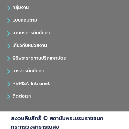
กลุ่มงาน
แบบสอบถาม
งานบริการนักศึกษา
เกี่ยวกับหน่วยงาน
พิธีพระราชทานปริญญาบัตร
วารสารนักศึกษา
PBRISA Intranet
ติดต่อเรา
สงวนลิขสิทธิ์ © สถาบันพระบรมราชชนก
กระทรวงสาธารณสุข