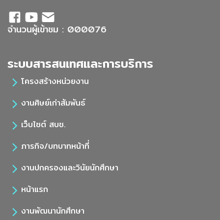
จำนวนผู้เข้าชม : 000076
ระบบสารสนเทศและการบริการ
โครงสร้างหน่วยงาน
งานศิษย์เก่าสัมพันธ์
เว็บไซต์ สบช.
ภารกิจ/บทบาทหน้าที่
งานปกครองและวินัยนักศึกษา
หน้าแรก
งานพัฒนานักศึกษา