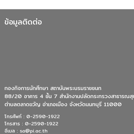
ข้อมูลติดต่อ
กองกิจการนักศึกษา สถาบันพระบรมราชชนก
88/20 อาคาร 4 ชั้น 7 สำนักงานปลัดกระทรวงสาธารณสุ
ตำบลตลาดขวัญ อำเภอเมือง จังหวัดนนทบุรี 11000
โทรศัพท์ : 0-2590-1922
โทรสาร : 0-2590-1922
อีเมล :
sa@pi.ac.th