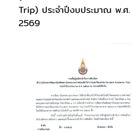
Trip) ประจำปีงบประมาณ พ.ศ.
2569