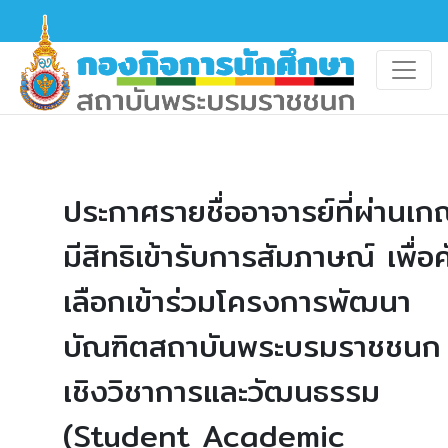
ประกาศรายชื่ออาจารย์ที่ผ่านเก
มีสิทธิเข้ารับการสัมภาษณ์ เพื่อ
เลือกเข้าร่วมโครงการพัฒนา
บัณฑิตสถาบันพระบรมราชชนก
เชิงวิชาการและวัฒนธรรม
(Student Academic