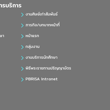
ารบริการ
งานศิษย์เก่าสัมพันธ์
ภารกิจ/บทบาทหน้าที่
กษา
หน้าแรก
กลุ่มงาน
งานบริการนักศึกษา
พิธีพระราชทานปริญญาบัตร
PBRISA Intranet