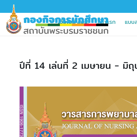
(current)
(current
เว็บไซต์ สบช.
หน้าแรก
แบบ
ปีที่ 14 เล่นที่ 2 เมษายน - ม