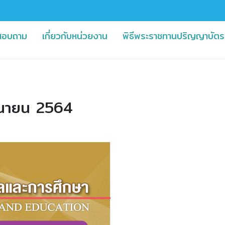
)
(current)
สอบถาม
เกี่ยวกับหน่วยงาน
พิธีพระราชทานปริญญาบัตร
ิถุนายน 2564