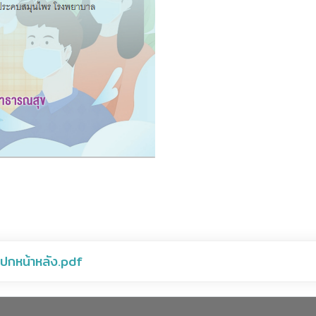
หน้าหลัง.pdf