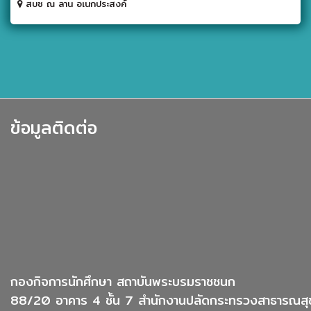
สบช ณ ลาน อเนกประสงค์
ข้อมูลติดต่อ
กองกิจการนักศึกษา สถาบันพระบรมราชชนก
88/20 อาคาร 4 ชั้น 7 สำนักงานปลัดกระทรวงสาธารณสุ