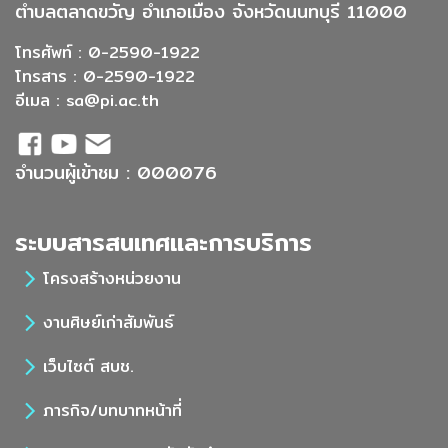
ตำบลตลาดขวัญ อำเภอเมือง จังหวัดนนทบุรี 11000
โทรศัพท์ : 0-2590-1922
โทรสาร : 0-2590-1922
อีเมล :
sa@pi.ac.th
จำนวนผู้เข้าชม : 000076
ระบบสารสนเทศและการบริการ
โครงสร้างหน่วยงาน
งานศิษย์เก่าสัมพันธ์
เว็บไซต์ สบช.
ภารกิจ/บทบาทหน้าที่