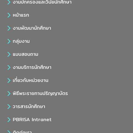
งานปกครองและวินัยนักศึกษา
หน้าแรก
งานพัฒนานักศึกษา
กลุ่มงาน
แบบสอบถาม
งานบริการนักศึกษา
เกี่ยวกับหน่วยงาน
พิธีพระราชทานปริญญาบัตร
วารสารนักศึกษา
PBRISA Intranet
ติดต่อเรา