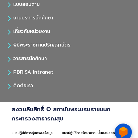
แบบสอบถาม
งานบริการนักศึกษา
เกี่ยวกับหน่วยงาน
พิธีพระราชทานปริญญาบัตร
วารสารนักศึกษา
PBRISA Intranet
ติดต่อเรา
สงวนลิขสิทธิ์ © สถาบันพระบรมราชชนก
กระทรวงสาธารณสุข
แนวปฏิบัติการคุ้มครองข้อมูล
แนวปฏิบัติการรักษาความมั่นคงปลอดภัยด้าน