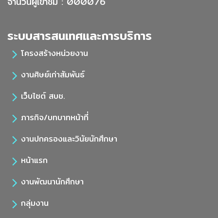
จำนวนผู้เข้าชม : 000076
ระบบสารสนเทศและการบริการ
โครงสร้างหน่วยงาน
งานศิษย์เก่าสัมพันธ์
เว็บไซต์ สบช.
ภารกิจ/บทบาทหน้าที่
งานปกครองและวินัยนักศึกษา
หน้าแรก
งานพัฒนานักศึกษา
กลุ่มงาน