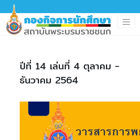
ปีที่ 14 เล่นที่ 4 ตุลาคม -
ธันวาคม 2564