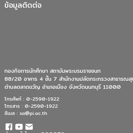
ข้อมูลติดต่อ
กองกิจการนักศึกษา สถาบันพระบรมราชชนก
88/20 อาคาร 4 ชั้น 7 สำนักงานปลัดกระทรวงสาธารณสุ
ตำบลตลาดขวัญ อำเภอเมือง จังหวัดนนทบุรี 11000
โทรศัพท์ : 0-2590-1922
โทรสาร : 0-2590-1922
อีเมล :
sa@pi.ac.th