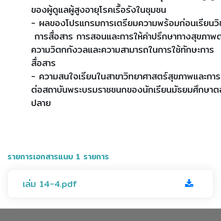
ของผู้ดูแลผู้สูงอายุโรคเรื้อรังในชุมชน
- ผลของโปรแกรมการเตรียมความพร้อมก่อนเรียนวิ
การสื่อสาร การสอนและการให้คำปรึกษาทางสุขภาพต
ความวิตกกังวลและความสามารถในการใช้ทักษะการ
สื่อสาร
- ความสนใจเรียนในสาขาวิทยาศาสตร์สุขภาพและการรั
ต่อสถาบันพระบรมราชชนกของนักเรียนมัธยมศึกษา
ปลาย
รายการเอกสารแนบ 1 รายการ
เล่ม 14-4.pdf