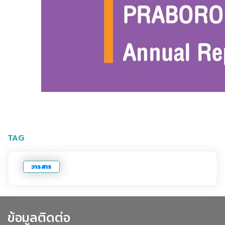
TAG
วารสาร
ข้อมูลติดต่อ