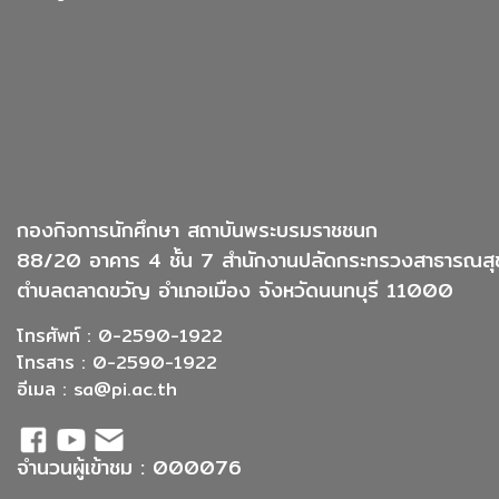
กองกิจการนักศึกษา สถาบันพระบรมราชชนก
88/20 อาคาร 4 ชั้น 7 สำนักงานปลัดกระทรวงสาธารณสุ
ตำบลตลาดขวัญ อำเภอเมือง จังหวัดนนทบุรี 11000
โทรศัพท์ : 0-2590-1922
โทรสาร : 0-2590-1922
อีเมล :
sa@pi.ac.th
จำนวนผู้เข้าชม : 000076