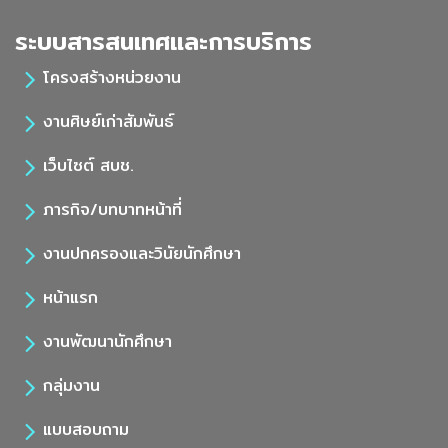
ระบบสารสนเทศและการบริการ
โครงสร้างหน่วยงาน
งานศิษย์เก่าสัมพันธ์
เว็บไซต์ สบช.
ภารกิจ/บทบาทหน้าที่
งานปกครองและวินัยนักศึกษา
หน้าแรก
งานพัฒนานักศึกษา
กลุ่มงาน
แบบสอบถาม