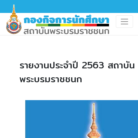
รายงานประจำปี 2563 สถาบัน
พระบรมราชชนก