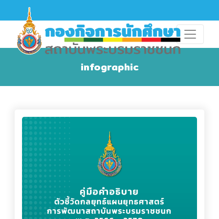
infographic