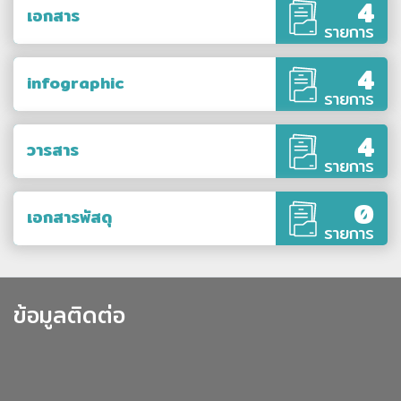
4
เอกสาร
รายการ
4
infographic
รายการ
4
วารสาร
รายการ
0
เอกสารพัสดุ
รายการ
ข้อมูลติดต่อ