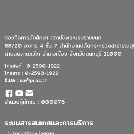
กองกิจการนักศึกษา สถาบันพระบรมราชชนก
88/20 อาคาร 4 ชั้น 7 สำนักงานปลัดกระทรวงสาธารณสุ
ตำบลตลาดขวัญ อำเภอเมือง จังหวัดนนทบุรี 11000
โทรศัพท์ : 0-2590-1922
โทรสาร : 0-2590-1922
อีเมล :
sa@pi.ac.th
จำนวนผู้เข้าชม : 000076
ระบบสารสนเทศและการบริการ
โครงสร้างหน่วยงาน