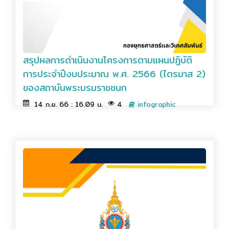
สรุปผลการดำเนินงานโครงการตามแผนปฏิบัติ
การประจำปีงบประมาณ พ.ศ. 2566 (ไตรมาส 2)
ของสถาบันพระบรมราชชนก
14 ก.ย. 66 : 16.09 น.
4
infographic