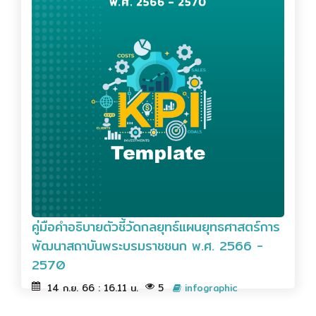
คู่มือคำอธิบายตัวชี้วัดกลยุทธ์แผนยุทธศาสตร์การ
พัฒนาสถาบันพระบรมราชชนก พ.ศ. 2566 -
2570
14 ก.ย. 66 : 16.11 น.
5
infographic