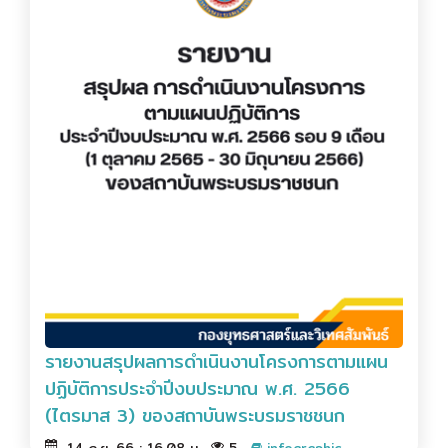
รายงานสรุปผลการดำเนินงานโครงการตามแผน
ปฏิบัติการประจำปีงบประมาณ พ.ศ. 2566
(ไตรมาส 3) ของสถาบันพระบรมราชชนก