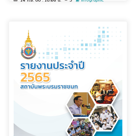
14 ก.ย. 66 : 16.08 น.
5
infographic