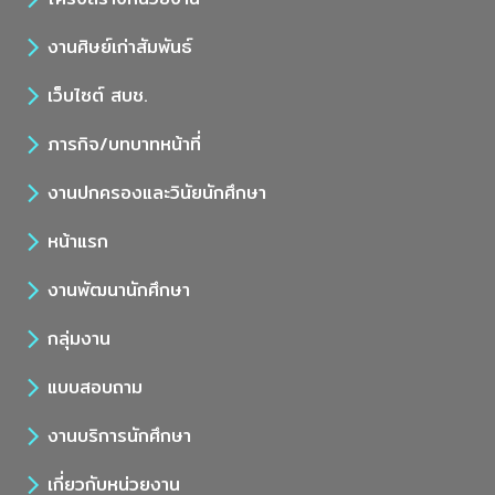
งานศิษย์เก่าสัมพันธ์
เว็บไซต์ สบช.
ภารกิจ/บทบาทหน้าที่
งานปกครองและวินัยนักศึกษา
หน้าแรก
งานพัฒนานักศึกษา
กลุ่มงาน
แบบสอบถาม
งานบริการนักศึกษา
เกี่ยวกับหน่วยงาน